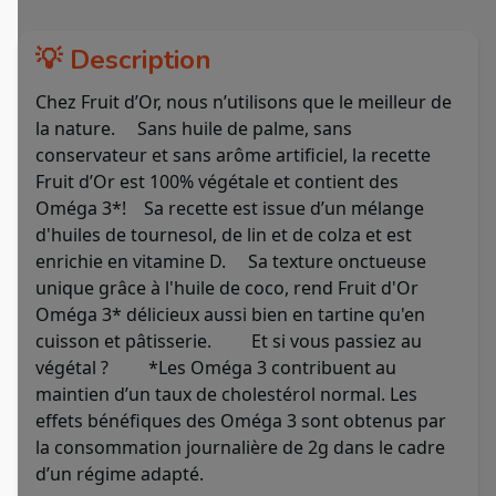
💡 Description
Chez Fruit d’Or, nous n’utilisons que le meilleur de
la nature. Sans huile de palme, sans
conservateur et sans arôme artificiel, la recette
Fruit d’Or est 100% végétale et contient des
Oméga 3*! Sa recette est issue d’un mélange
d'huiles de tournesol, de lin et de colza et est
enrichie en vitamine D. Sa texture onctueuse
unique grâce à l'huile de coco, rend Fruit d'Or
Oméga 3* délicieux aussi bien en tartine qu'en
cuisson et pâtisserie. Et si vous passiez au
végétal ? *Les Oméga 3 contribuent au
maintien d’un taux de cholestérol normal. Les
effets bénéfiques des Oméga 3 sont obtenus par
la consommation journalière de 2g dans le cadre
d’un régime adapté.