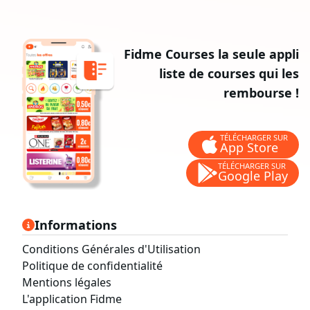
Fidme Courses la seule appli
liste de courses qui les
rembourse !
TÉLÉCHARGER SUR
App Store
TÉLÉCHARGER SUR
Google Play
Informations
Conditions Générales d'Utilisation
Politique de confidentialité
Mentions légales
L'application Fidme