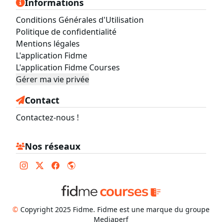
Informations
Conditions Générales d'Utilisation
Politique de confidentialité
Mentions légales
L'application Fidme
L'application Fidme Courses
Gérer ma vie privée
Contact
Contactez-nous !
Nos réseaux
©
Copyright 2025 Fidme. Fidme est une marque du groupe
Mediaperf