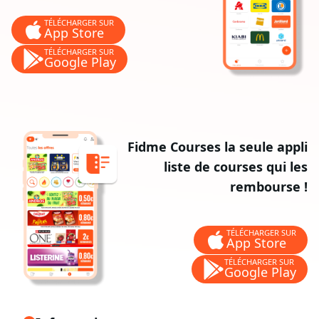
TÉLÉCHARGER SUR
App Store
TÉLÉCHARGER SUR
Google Play
Fidme Courses la seule appli
liste de courses qui les
rembourse !
TÉLÉCHARGER SUR
App Store
TÉLÉCHARGER SUR
Google Play