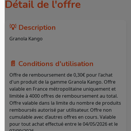
Détail de l'offre
💡 Description
Granola Kango
📄 Conditions d'utilisation
Offre de remboursement de 0,30€ pour l'achat
d'un produit de la gamme Granola Kango. Offre
valable en France métropolitaine uniquement et
limitée à 4000 offres de remboursement au total.
Offre valable dans la limite du nombre de produits
remboursés autorisé par utilisateur. Offre non
cumulable avec d’autres offres en cours. Valable
pour tout achat effectué entre le 04/05/2026 et le