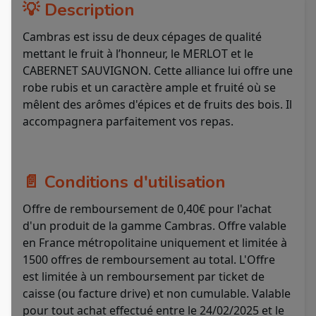
💡 Description
Cambras est issu de deux cépages de qualité
mettant le fruit à l’honneur, le MERLOT et le
CABERNET SAUVIGNON. Cette alliance lui offre une
robe rubis et un caractère ample et fruité où se
mêlent des arômes d'épices et de fruits des bois. Il
accompagnera parfaitement vos repas.
📄 Conditions d'utilisation
Offre de remboursement de 0,40€ pour l'achat
d'un produit de la gamme Cambras. Offre valable
en France métropolitaine uniquement et limitée à
1500 offres de remboursement au total. L'Offre
est limitée à un remboursement par ticket de
caisse (ou facture drive) et non cumulable. Valable
pour tout achat effectué entre le 24/02/2025 et le