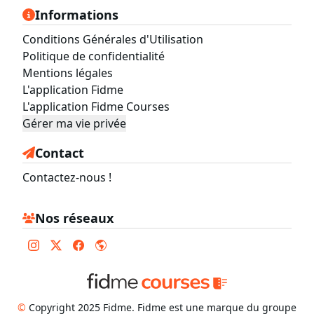
Informations
Conditions Générales d'Utilisation
Politique de confidentialité
Mentions légales
L'application Fidme
L'application Fidme Courses
Gérer ma vie privée
Contact
Contactez-nous !
Nos réseaux
©
Copyright 2025 Fidme. Fidme est une marque du groupe