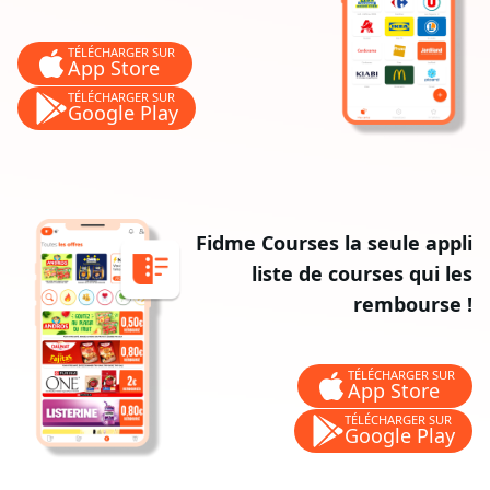
TÉLÉCHARGER SUR
App Store
TÉLÉCHARGER SUR
Google Play
Fidme Courses la seule appli
liste de courses qui les
rembourse !
TÉLÉCHARGER SUR
App Store
TÉLÉCHARGER SUR
Google Play