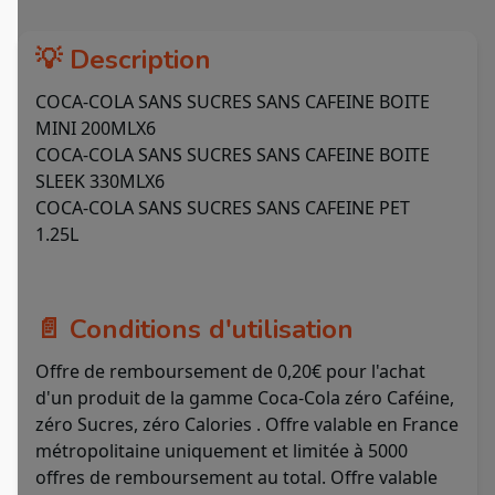
💡 Description
COCA-COLA SANS SUCRES SANS CAFEINE BOITE
MINI 200MLX6
COCA-COLA SANS SUCRES SANS CAFEINE BOITE
SLEEK 330MLX6
COCA-COLA SANS SUCRES SANS CAFEINE PET
1.25L
📄 Conditions d'utilisation
Offre de remboursement de 0,20€ pour l'achat
d'un produit de la gamme Coca-Cola zéro Caféine,
zéro Sucres, zéro Calories . Offre valable en France
métropolitaine uniquement et limitée à 5000
offres de remboursement au total. Offre valable