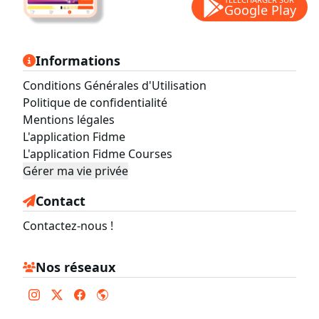
Google Play
Informations
Conditions Générales d'Utilisation
Politique de confidentialité
Mentions légales
L'application Fidme
L'application Fidme Courses
Gérer ma vie privée
Contact
Contactez-nous !
Nos réseaux