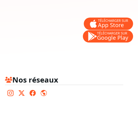
TÉLÉCHARGER SUR
App Store
TÉLÉCHARGER SUR
Google Play
Nos réseaux