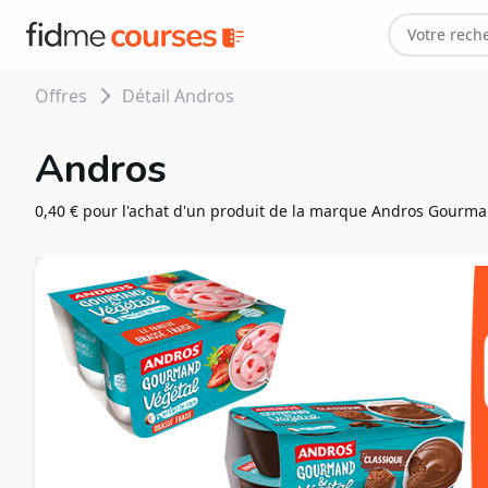
Offres
Détail Andros
Andros
0,40 € pour l'achat d'un produit de la marque Andros Gourma