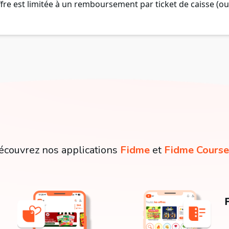
fre est limitée à un remboursement par ticket de caisse (ou
écouvrez nos applications
Fidme
et
Fidme Course