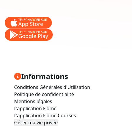
TÉLÉCHARGER SUR
App Store
TÉLÉCHARGER SUR
Google Play
Informations
Conditions Générales d'Utilisation
Politique de confidentialité
Mentions légales
L'application Fidme
L'application Fidme Courses
Gérer ma vie privée