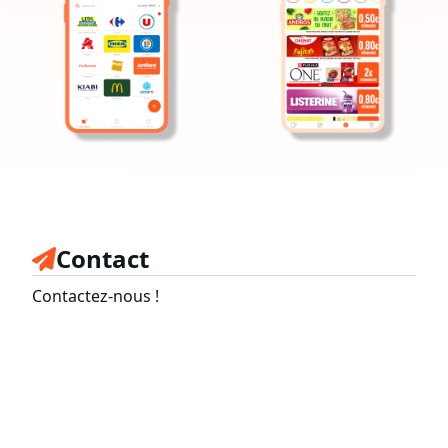
Contact
Contactez-nous !