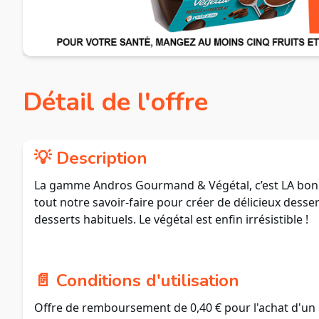
Détail de l'offre
💡 Description
La gamme Andros Gourmand & Végétal, c’est LA bonne
tout notre savoir-faire pour créer de délicieux des
desserts habituels. Le végétal est enfin irrésistible !
📄 Conditions d'utilisation
Offre de remboursement de 0,40 € pour l'achat d'un