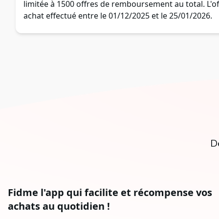
limitée à 1500 offres de remboursement au total. L'of
achat effectué entre le 01/12/2025 et le 25/01/2026.
D
Fidme l'app qui facilite et récompense vos
achats au quotidien !