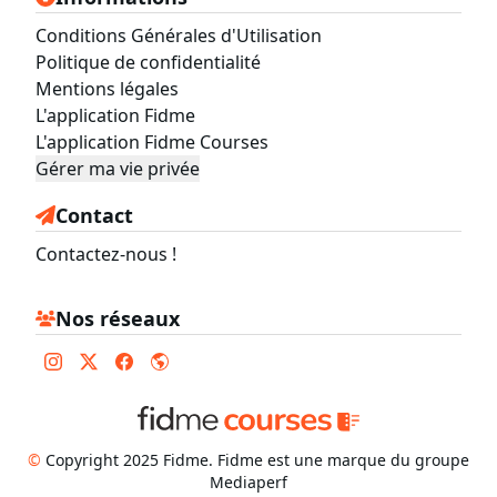
Conditions Générales d'Utilisation
Politique de confidentialité
Mentions légales
L'application Fidme
L'application Fidme Courses
Gérer ma vie privée
Contact
Contactez-nous !
Nos réseaux
©
Copyright 2025 Fidme. Fidme est une marque du groupe
Mediaperf