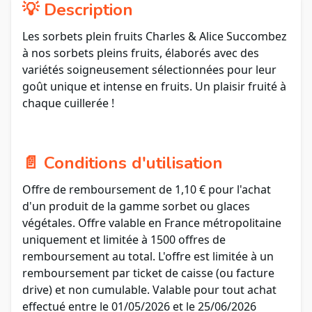
💡 Description
Les sorbets plein fruits Charles & Alice Succombez
à nos sorbets pleins fruits, élaborés avec des
variétés soigneusement sélectionnées pour leur
goût unique et intense en fruits. Un plaisir fruité à
chaque cuillerée !
📄 Conditions d'utilisation
Offre de remboursement de 1,10 € pour l'achat
d'un produit de la gamme sorbet ou glaces
végétales. Offre valable en France métropolitaine
uniquement et limitée à 1500 offres de
remboursement au total. L'offre est limitée à un
remboursement par ticket de caisse (ou facture
drive) et non cumulable. Valable pour tout achat
effectué entre le 01/05/2026 et le 25/06/2026