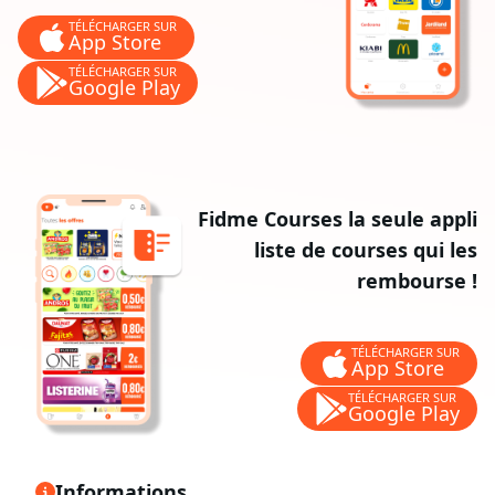
TÉLÉCHARGER SUR
App Store
TÉLÉCHARGER SUR
Google Play
Fidme Courses la seule appli
liste de courses qui les
rembourse !
TÉLÉCHARGER SUR
App Store
TÉLÉCHARGER SUR
Google Play
Informations