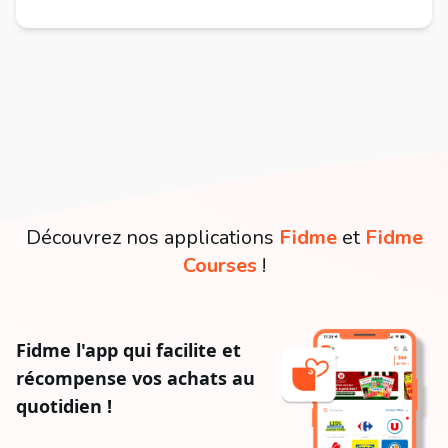
Découvrez nos applications
Fidme
et
Fidme
Courses
!
Fidme l'app qui facilite et
récompense vos achats au
quotidien !