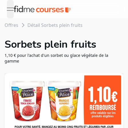
open navigation menu
Offres
Détail Sorbets plein fruits
Sorbets plein fruits
1,10 € pour l'achat d'un sorbet ou glace végétale de la
gamme