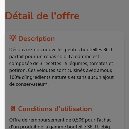
Détail de l'offre
💡 Description
Découvrez nos nouvelles petites bouteilles 36cl
parfait pour un repas solo. La gamme est
composée de 3 recettes : 5 légumes, tomates et
potiron. Ces veloutés sont cuisinés avec amour,
100% d’ingrédients naturels et sans aucun ajout
de conservateur*.
📄 Conditions d'utilisation
Offre de remboursement de 0,50€ pour l'achat
d'un produit de la gamme bouteille 36cl Liebig.