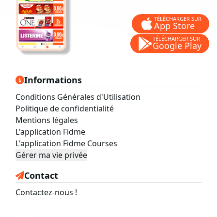
TÉLÉCHARGER SUR
App Store
TÉLÉCHARGER SUR
Google Play
Informations
Conditions Générales d'Utilisation
Politique de confidentialité
Mentions légales
L'application Fidme
L'application Fidme Courses
Gérer ma vie privée
Contact
Contactez-nous !