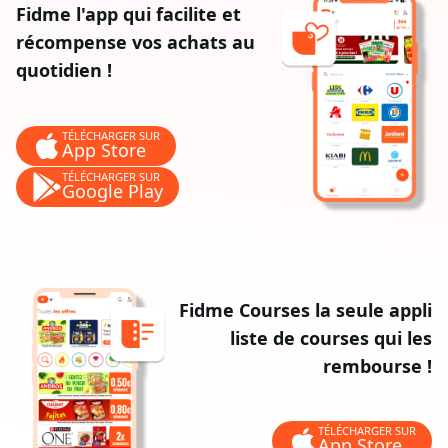
Fidme l'app qui facilite et
récompense vos achats au
quotidien !
TÉLÉCHARGER SUR
App Store
TÉLÉCHARGER SUR
Google Play
Fidme Courses la seule appli
liste de courses qui les
rembourse !
TÉLÉCHARGER SUR
App Store