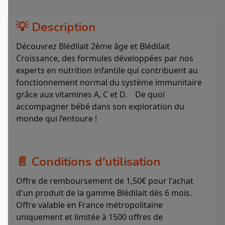
💡 Description
Découvrez Blédilait 2ème âge et Blédilait
Croissance, des formules développées par nos
experts en nutrition infantile qui contribuent au
fonctionnement normal du système immunitaire
grâce aux vitamines A, C et D. De quoi
accompagner bébé dans son exploration du
monde qui l’entoure !
📄 Conditions d'utilisation
Offre de remboursement de 1,50€ pour l'achat
d'un produit de la gamme Blédilait dès 6 mois.
Offre valable en France métropolitaine
uniquement et limitée à 1500 offres de