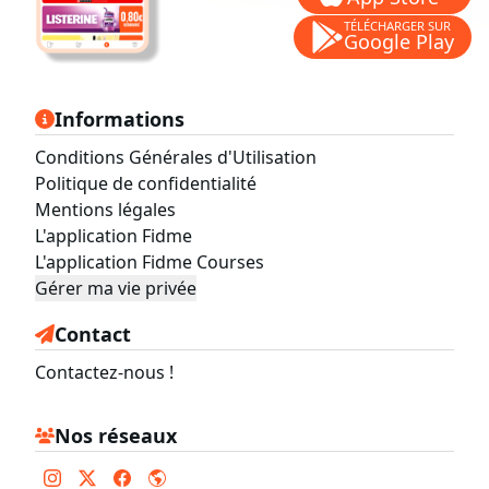
TÉLÉCHARGER SUR
Google Play
Informations
Conditions Générales d'Utilisation
Politique de confidentialité
Mentions légales
L'application Fidme
L'application Fidme Courses
Gérer ma vie privée
Contact
Contactez-nous !
Nos réseaux