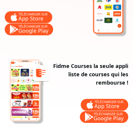
TÉLÉCHARGER SUR
App Store
TÉLÉCHARGER SUR
Google Play
Fidme Courses la seule appli
liste de courses qui les
rembourse !
TÉLÉCHARGER SUR
App Store
TÉLÉCHARGER SUR
Google Play