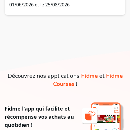
01/06/2026 et le 25/08/2026
Découvrez nos applications
Fidme
et
Fidme
Courses
!
Fidme l'app qui facilite et
récompense vos achats au
quotidien !