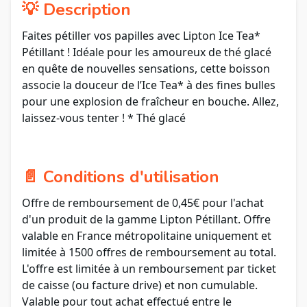
💡 Description
Faites pétiller vos papilles avec Lipton Ice Tea*
Pétillant ! Idéale pour les amoureux de thé glacé
en quête de nouvelles sensations, cette boisson
associe la douceur de l’Ice Tea* à des fines bulles
pour une explosion de fraîcheur en bouche. Allez,
laissez-vous tenter ! * Thé glacé
📄 Conditions d'utilisation
Offre de remboursement de 0,45€ pour l'achat
d'un produit de la gamme Lipton Pétillant. Offre
valable en France métropolitaine uniquement et
limitée à 1500 offres de remboursement au total.
L'offre est limitée à un remboursement par ticket
de caisse (ou facture drive) et non cumulable.
Valable pour tout achat effectué entre le