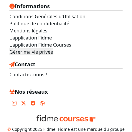
Informations
Conditions Générales d'Utilisation
Politique de confidentialité
Mentions légales
L'application Fidme
L'application Fidme Courses
Gérer ma vie privée
Contact
Contactez-nous !
Nos réseaux
©
Copyright 2025 Fidme. Fidme est une marque du groupe