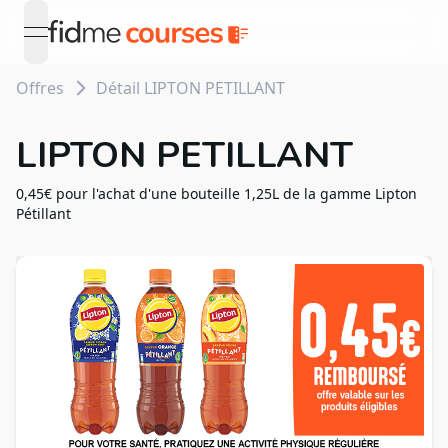
open navigation menu
Offres
Détail LIPTON PETILLANT
LIPTON PETILLANT
0,45€ pour l'achat d'une bouteille 1,25L de la gamme Lipton
Pétillant