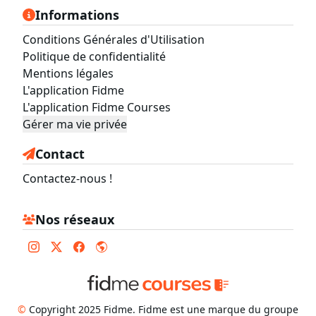
Informations
Conditions Générales d'Utilisation
Politique de confidentialité
Mentions légales
L'application Fidme
L'application Fidme Courses
Gérer ma vie privée
Contact
Contactez-nous !
Nos réseaux
©
Copyright 2025 Fidme. Fidme est une marque du groupe