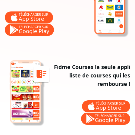
TÉLÉCHARGER SUR
App Store
TÉLÉCHARGER SUR
Google Play
Fidme Courses la seule appli
liste de courses qui les
rembourse !
TÉLÉCHARGER SUR
App Store
TÉLÉCHARGER SUR
Google Play