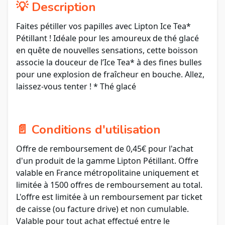
💡 Description
Faites pétiller vos papilles avec Lipton Ice Tea*
Pétillant ! Idéale pour les amoureux de thé glacé
en quête de nouvelles sensations, cette boisson
associe la douceur de l’Ice Tea* à des fines bulles
pour une explosion de fraîcheur en bouche. Allez,
laissez-vous tenter ! * Thé glacé
📄 Conditions d'utilisation
Offre de remboursement de 0,45€ pour l'achat
d'un produit de la gamme Lipton Pétillant. Offre
valable en France métropolitaine uniquement et
limitée à 1500 offres de remboursement au total.
L'offre est limitée à un remboursement par ticket
de caisse (ou facture drive) et non cumulable.
Valable pour tout achat effectué entre le