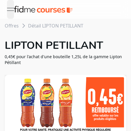
open navigation menu
Offres
Détail LIPTON PETILLANT
LIPTON PETILLANT
0,45€ pour l'achat d'une bouteille 1,25L de la gamme Lipton
Pétillant