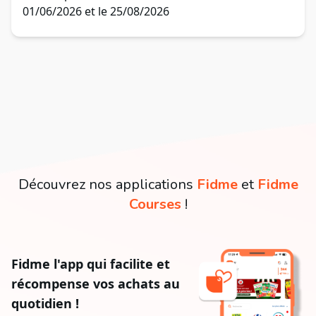
01/06/2026 et le 25/08/2026
Découvrez nos applications
Fidme
et
Fidme
Courses
!
Fidme l'app qui facilite et
récompense vos achats au
quotidien !