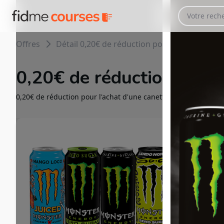
Offres
Détail 0,20€ de réduction pour l'achat d'u
0,20€ de réduction pour
0,20€ de réduction pour l'achat d'une canette MONSTER ENER