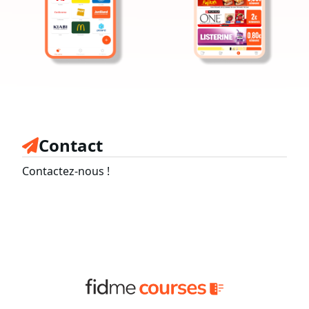
Contact
Contactez-nous !