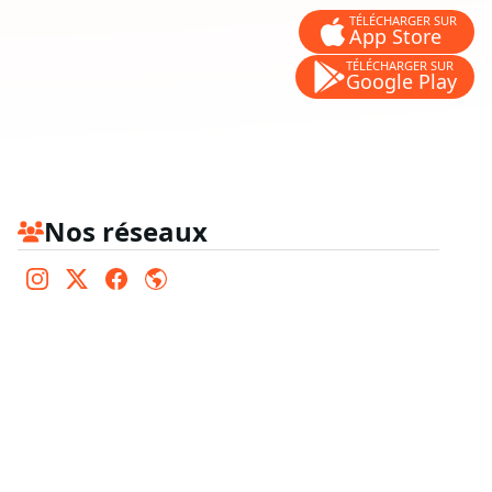
TÉLÉCHARGER SUR
App Store
TÉLÉCHARGER SUR
Google Play
Nos réseaux