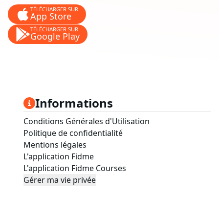
TÉLÉCHARGER SUR
App Store
TÉLÉCHARGER SUR
Google Play
Informations
Conditions Générales d'Utilisation
Politique de confidentialité
Mentions légales
L'application Fidme
L'application Fidme Courses
Gérer ma vie privée