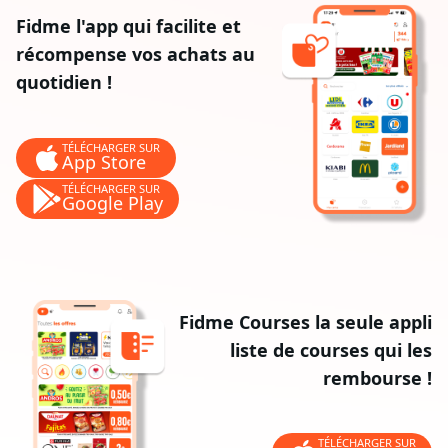
Fidme l'app qui facilite et
récompense vos achats au
quotidien !
TÉLÉCHARGER SUR
App Store
TÉLÉCHARGER SUR
Google Play
Fidme Courses la seule appli
liste de courses qui les
rembourse !
TÉLÉCHARGER SUR