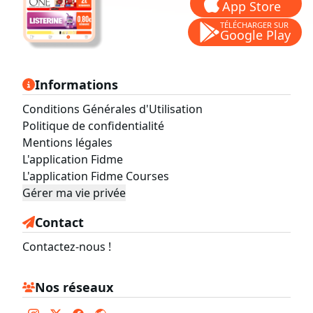
App Store
TÉLÉCHARGER SUR
Google Play
Informations
Conditions Générales d'Utilisation
Politique de confidentialité
Mentions légales
L'application Fidme
L'application Fidme Courses
Gérer ma vie privée
Contact
Contactez-nous !
Nos réseaux