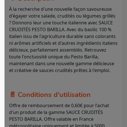
À la recherche d'une nouvelle façon savoureuse
d'égayer votre salade, crudités ou légumes grillés
? Donnons leur une touche italienne avec SAUCE
CRUDITÉS PESTO BARILLA. Avec du basilic 100 %
italien issu de l'agriculture durable sans colorants
ni arômes artificiels et d'autres ingrédients italiens
délicieux, parfaitement assemblés. Retrouvez
toute l'onctuosité unique du Pesto Barilla,
maintenant dans une nouvelle gamme délicieuse
et créative de sauces crudités prêtes à l'emploi.
📄 Conditions d'utilisation
Offre de remboursement de 0,60€ pour l'achat
d'un produit de la gamme SAUCE CRUDITÉS
PESTO BARILLA. Offre valable en France
métropolitaine uniquement et limitée à 5000