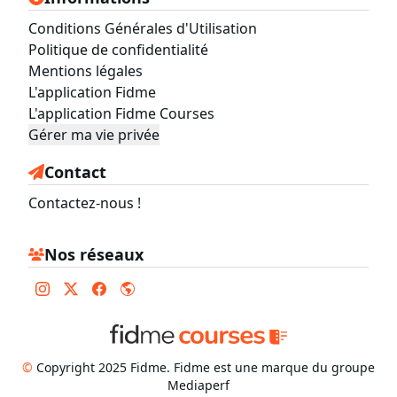
Conditions Générales d'Utilisation
Politique de confidentialité
Mentions légales
L'application Fidme
L'application Fidme Courses
Gérer ma vie privée
Contact
Contactez-nous !
Nos réseaux
©
Copyright 2025 Fidme. Fidme est une marque du groupe
Mediaperf