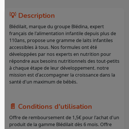
💡 Description
Blédilait, marque du groupe Blédina, expert
français de l'alimentation infantile depuis plus de
110ans, propose une gramme de laits infantiles
accessibles à tous. Nos formules ont été
développées par nos experts en nutrition pour
répondre aux besoins nutritionnels des tout-petits
à chaque étape de leur développement. notre
mission est d'accompagner la croissance dans la
santé d'un maximum de bébés.
📄 Conditions d'utilisation
Offre de remboursement de 1,5€ pour l'achat d'un
produit de la gamme Blédilait dès 6 mois. Offre