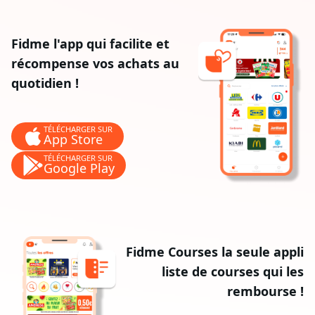
Fidme l'app qui facilite et
récompense vos achats au
quotidien !
TÉLÉCHARGER SUR
App Store
TÉLÉCHARGER SUR
Google Play
Fidme Courses la seule appli
liste de courses qui les
rembourse !