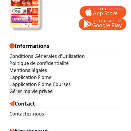
TÉLÉCHARGER SUR
App Store
TÉLÉCHARGER SUR
Google Play
Informations
Conditions Générales d'Utilisation
Politique de confidentialité
Mentions légales
L'application Fidme
L'application Fidme Courses
Gérer ma vie privée
Contact
Contactez-nous !
Nos réseaux