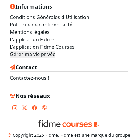
Informations
Conditions Générales d'Utilisation
Politique de confidentialité
Mentions légales
L'application Fidme
L'application Fidme Courses
Gérer ma vie privée
Contact
Contactez-nous !
Nos réseaux
©
Copyright 2025 Fidme. Fidme est une marque du groupe