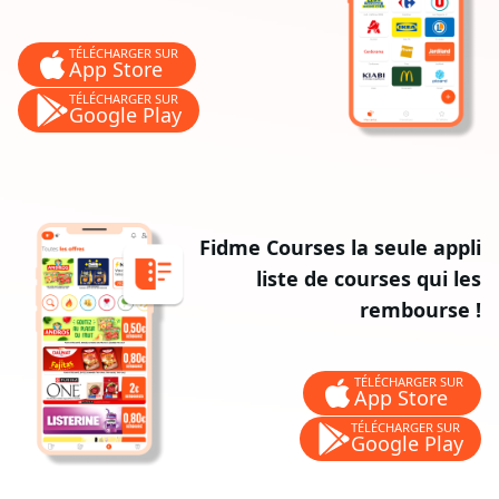
TÉLÉCHARGER SUR
App Store
TÉLÉCHARGER SUR
Google Play
Fidme Courses la seule appli
liste de courses qui les
rembourse !
TÉLÉCHARGER SUR
App Store
TÉLÉCHARGER SUR
Google Play