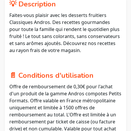
💡 Description
Faites-vous plaisir avec les desserts fruitiers
Classiques Andros. Des recettes gourmandes
pour toute la famille qui rendent le quotidien plus
fruité ! Le tout sans colorants, sans conservateurs
et sans arômes ajoutés. Découvrez nos recettes
au rayon frais de votre magasin.
📄 Conditions d'utilisation
Offre de remboursement de 0,30€ pour l'achat
d'un produit de la gamme Andros compotes Petits
Formats. Offre valable en France métropolitaine
uniquement et limitée à 1500 offres de
remboursement au total. L'Offre est limitée à un
remboursement par ticket de caisse (ou facture
drive) et non cumulable. Valable pour tout achat