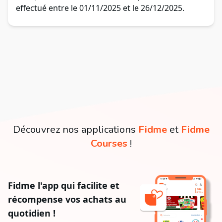
effectué entre le 01/11/2025 et le 26/12/2025.
Découvrez nos applications
Fidme
et
Fidme
Courses
!
Fidme l'app qui facilite et
récompense vos achats au
quotidien !