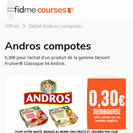
open navigation menu
Offres
Détail Andros compotes
Andros compotes
0,30€ pour l'achat d'un produit de la gamme Dessert
Fruitier® Classique X4 Andros.