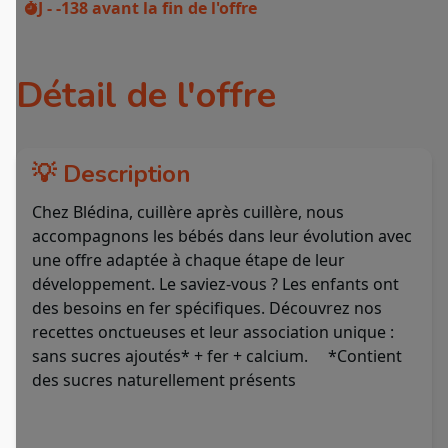
J - -138
avant la fin de l'offre
Détail de l'offre
💡 Description
Chez Blédina, cuillère après cuillère, nous
accompagnons les bébés dans leur évolution avec
une offre adaptée à chaque étape de leur
développement. Le saviez-vous ? Les enfants ont
des besoins en fer spécifiques. Découvrez nos
recettes onctueuses et leur association unique :
sans sucres ajoutés* + fer + calcium. *Contient
des sucres naturellement présents