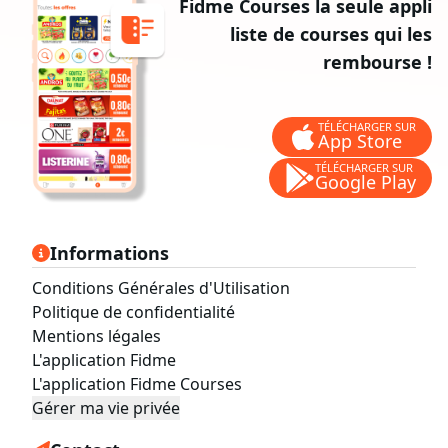
Fidme Courses la seule appli
liste de courses qui les
rembourse !
TÉLÉCHARGER SUR
App Store
TÉLÉCHARGER SUR
Google Play
Informations
Conditions Générales d'Utilisation
Politique de confidentialité
Mentions légales
L'application Fidme
L'application Fidme Courses
Gérer ma vie privée