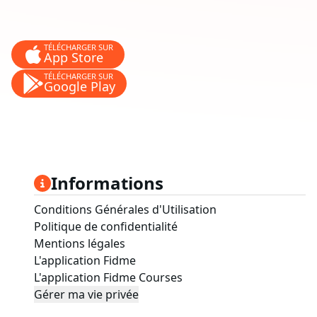
TÉLÉCHARGER SUR
App Store
TÉLÉCHARGER SUR
Google Play
Informations
Conditions Générales d'Utilisation
Politique de confidentialité
Mentions légales
L'application Fidme
L'application Fidme Courses
Gérer ma vie privée