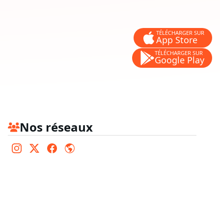
TÉLÉCHARGER SUR
App Store
TÉLÉCHARGER SUR
Google Play
Nos réseaux