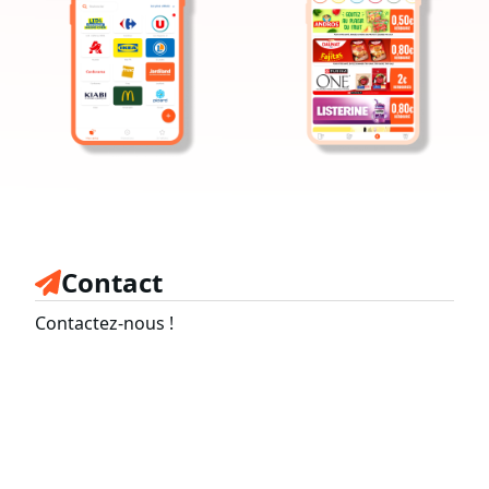
Contact
Contactez-nous !