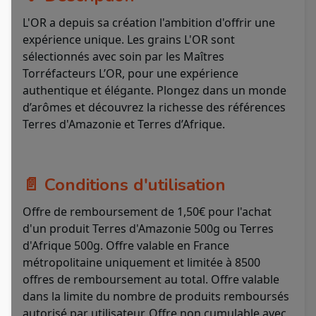
L'OR a depuis sa création l'ambition d'offrir une
expérience unique. Les grains L'OR sont
sélectionnés avec soin par les Maîtres
Torréfacteurs L’OR, pour une expérience
authentique et élégante. Plongez dans un monde
d’arômes et découvrez la richesse des références
Terres d'Amazonie et Terres d’Afrique.
📄 Conditions d'utilisation
Offre de remboursement de 1,50€ pour l'achat
d'un produit Terres d'Amazonie 500g ou Terres
d'Afrique 500g. Offre valable en France
métropolitaine uniquement et limitée à 8500
offres de remboursement au total. Offre valable
dans la limite du nombre de produits remboursés
autorisé par utilisateur. Offre non cumulable avec