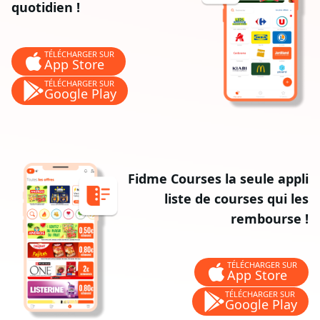
quotidien !
TÉLÉCHARGER SUR
App Store
TÉLÉCHARGER SUR
Google Play
Fidme Courses la seule appli
liste de courses qui les
rembourse !
TÉLÉCHARGER SUR
App Store
TÉLÉCHARGER SUR
Google Play