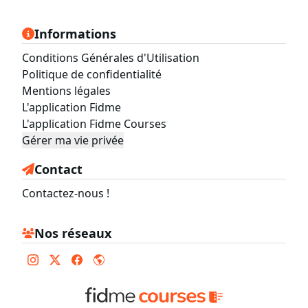
Informations
Conditions Générales d'Utilisation
Politique de confidentialité
Mentions légales
L'application Fidme
L'application Fidme Courses
Gérer ma vie privée
Contact
Contactez-nous !
Nos réseaux