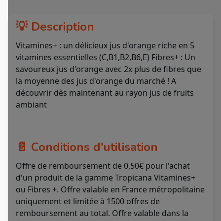
💡 Description
Vitamines+ : un délicieux jus d'orange riche en 5
vitamines essentielles (C,B1,B2,B6,E) Fibres+ : Un
savoureux jus d'orange avec 2x plus de fibres que
la moyenne des jus d'orange du marché ! A
découvrir dès maintenant au rayon jus de fruits
ambiant
📄 Conditions d'utilisation
Offre de remboursement de 0,50€ pour l'achat
d'un produit de la gamme Tropicana Vitamines+
ou Fibres +. Offre valable en France métropolitaine
uniquement et limitée à 1500 offres de
remboursement au total. Offre valable dans la