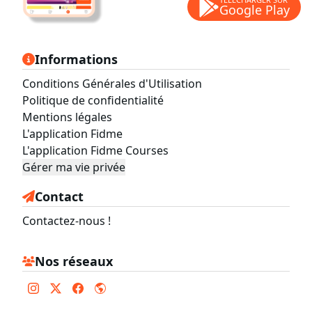
Google Play
Informations
Conditions Générales d'Utilisation
Politique de confidentialité
Mentions légales
L'application Fidme
L'application Fidme Courses
Gérer ma vie privée
Contact
Contactez-nous !
Nos réseaux