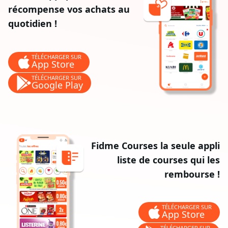
récompense vos achats au
quotidien !
TÉLÉCHARGER SUR
App Store
TÉLÉCHARGER SUR
Google Play
Fidme Courses la seule appli
liste de courses qui les
rembourse !
TÉLÉCHARGER SUR
App Store
TÉLÉCHARGER SUR