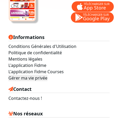
TÉLÉCHARGER SUR
App Store
TÉLÉCHARGER SUR
Google Play
Informations
Conditions Générales d'Utilisation
Politique de confidentialité
Mentions légales
L'application Fidme
L'application Fidme Courses
Gérer ma vie privée
Contact
Contactez-nous !
Nos réseaux