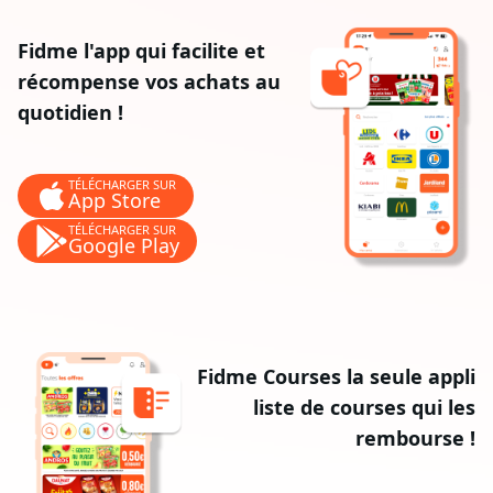
Fidme l'app qui facilite et
récompense vos achats au
quotidien !
TÉLÉCHARGER SUR
App Store
TÉLÉCHARGER SUR
Google Play
Fidme Courses la seule appli
liste de courses qui les
rembourse !