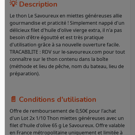
💡 Description
Le thon Le Savoureux en miettes généreuses allie
gourmandise et praticité ! Simplement nappé d'un
délicieux filet d'huile d'olive vierge extra, il n'a pas
besoin d'être égoutté et est très pratique
d'utilisation grâce à sa nouvelle ouverture facile.
TRACABILITE : RDV sur le-savoureux.com pour tout
connaître sur le thon contenu dans la boîte
(méthode et lieu de pêche, nom du bateau, lieu de
préparation).
📄 Conditions d'utilisation
Offre de remboursement de 0,50€ pour l'achat
d'un Lot 2x 1/10 Thon miettes généreuses avec un
filet d'huile d'olive 65 g Le Savoureux. Offre valable
en France métropolitaine uniquement et limitée à