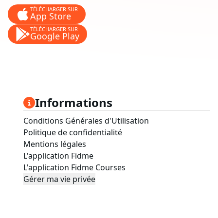
TÉLÉCHARGER SUR
App Store
TÉLÉCHARGER SUR
Google Play
Informations
Conditions Générales d'Utilisation
Politique de confidentialité
Mentions légales
L'application Fidme
L'application Fidme Courses
Gérer ma vie privée