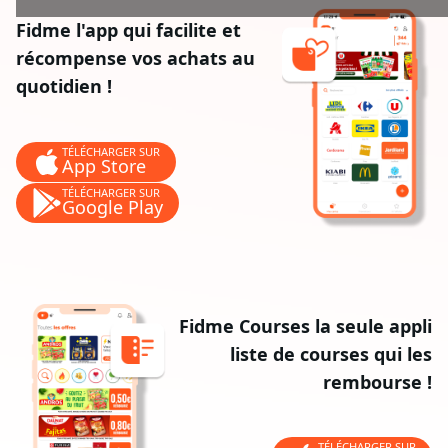
Fidme l'app qui facilite et
récompense vos achats au
quotidien !
TÉLÉCHARGER SUR
App Store
TÉLÉCHARGER SUR
Google Play
Fidme Courses la seule appli
liste de courses qui les
rembourse !
TÉLÉCHARGER SUR