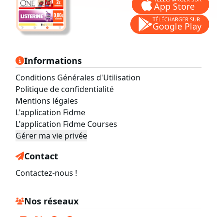
App Store
TÉLÉCHARGER SUR
Google Play
Informations
Conditions Générales d'Utilisation
Politique de confidentialité
Mentions légales
L'application Fidme
L'application Fidme Courses
Gérer ma vie privée
Contact
Contactez-nous !
Nos réseaux