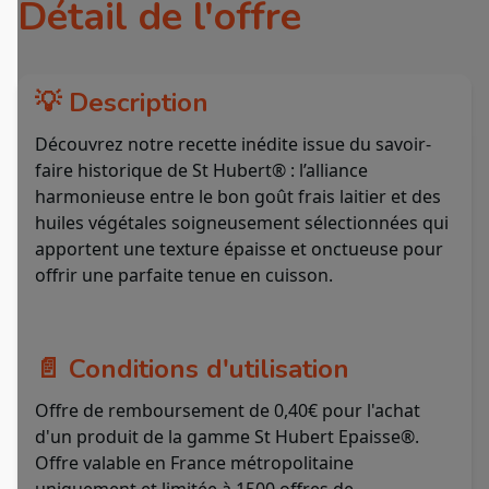
Détail de l'offre
💡 Description
Découvrez notre recette inédite issue du savoir-
faire historique de St Hubert® : l’alliance
harmonieuse entre le bon goût frais laitier et des
huiles végétales soigneusement sélectionnées qui
apportent une texture épaisse et onctueuse pour
offrir une parfaite tenue en cuisson.
📄 Conditions d'utilisation
Offre de remboursement de 0,40€ pour l'achat
d'un produit de la gamme St Hubert Epaisse®.
Offre valable en France métropolitaine