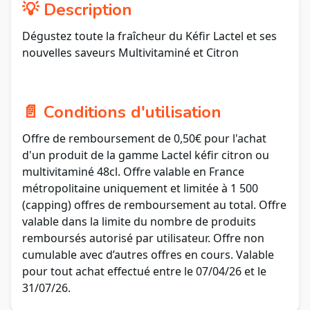
💡 Description
Dégustez toute la fraîcheur du Kéfir Lactel et ses
nouvelles saveurs Multivitaminé et Citron
📄 Conditions d'utilisation
Offre de remboursement de 0,50€ pour l'achat
d'un produit de la gamme Lactel kéfir citron ou
multivitaminé 48cl. Offre valable en France
métropolitaine uniquement et limitée à 1 500
(capping) offres de remboursement au total. Offre
valable dans la limite du nombre de produits
remboursés autorisé par utilisateur. Offre non
cumulable avec d’autres offres en cours. Valable
pour tout achat effectué entre le 07/04/26 et le
31/07/26.