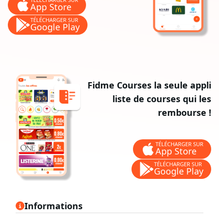
App Store
TÉLÉCHARGER SUR
Google Play
Fidme Courses la seule appli
liste de courses qui les
rembourse !
TÉLÉCHARGER SUR
App Store
TÉLÉCHARGER SUR
Google Play
Informations