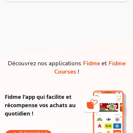
Découvrez nos applications
Fidme
et
Fidme
Courses
!
Fidme l'app qui facilite et
récompense vos achats au
quotidien !
TÉLÉCHARGER SUR