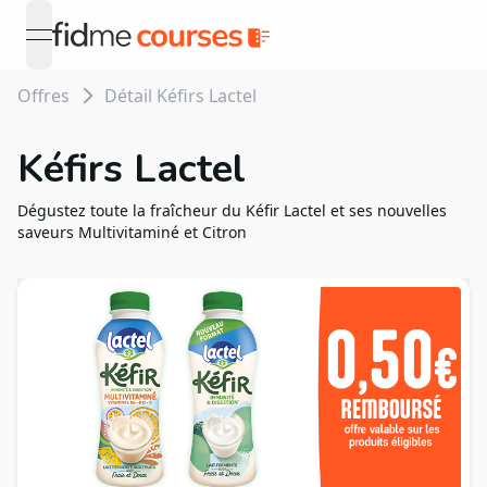
open navigation menu
Offres
Détail Kéfirs Lactel
Kéfirs Lactel
Dégustez toute la fraîcheur du Kéfir Lactel et ses nouvelles
saveurs Multivitaminé et Citron