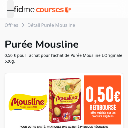
open navigation menu
Offres
Détail Purée Mousline
Purée Mousline
0,50 € pour l'achat pour l'achat de Purée Mousline L'Originale
520g.