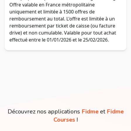
Offre valable en France métropolitaine
uniquement et limitée à 1500 offres de
remboursement au total. L'offre est limitée à un
remboursement par ticket de caisse (ou facture
drive) et non cumulable. Valable pour tout achat
effectué entre le 01/01/2026 et le 25/02/2026.
Découvrez nos applications
Fidme
et
Fidme
Courses
!