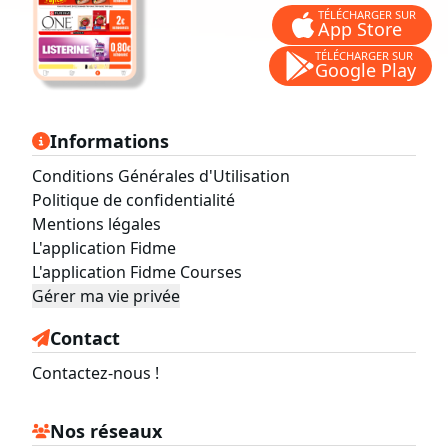
TÉLÉCHARGER SUR
App Store
TÉLÉCHARGER SUR
Google Play
Informations
Conditions Générales d'Utilisation
Politique de confidentialité
Mentions légales
L'application Fidme
L'application Fidme Courses
Gérer ma vie privée
Contact
Contactez-nous !
Nos réseaux