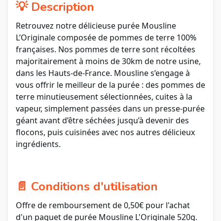
💡 Description
Retrouvez notre délicieuse purée Mousline
L’Originale composée de pommes de terre 100%
françaises. Nos pommes de terre sont récoltées
majoritairement à moins de 30km de notre usine,
dans les Hauts-de-France. Mousline s’engage à
vous offrir le meilleur de la purée : des pommes de
terre minutieusement sélectionnées, cuites à la
vapeur, simplement passées dans un presse-purée
géant avant d’être séchées jusqu’à devenir des
flocons, puis cuisinées avec nos autres délicieux
ingrédients.
📄 Conditions d'utilisation
Offre de remboursement de 0,50€ pour l'achat
d'un paquet de purée Mousline L'Originale 520g.