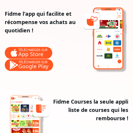
Fidme l'app qui facilite et
récompense vos achats au
quotidien !
TÉLÉCHARGER SUR
App Store
TÉLÉCHARGER SUR
Google Play
Fidme Courses la seule appli
liste de courses qui les
rembourse !