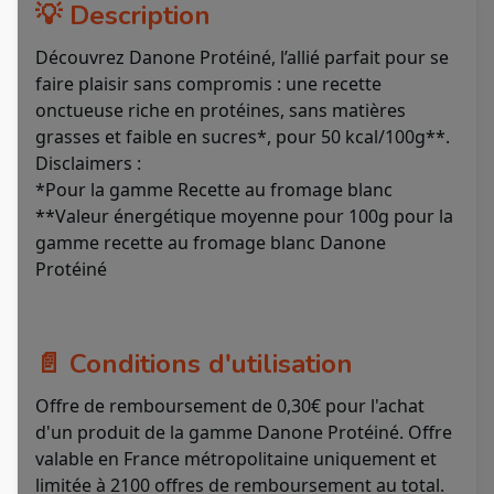
💡 Description
Découvrez Danone Protéiné, l’allié parfait pour se
faire plaisir sans compromis : une recette
onctueuse riche en protéines, sans matières
grasses et faible en sucres*, pour 50 kcal/100g**.
Disclaimers :
*Pour la gamme Recette au fromage blanc
**Valeur énergétique moyenne pour 100g pour la
gamme recette au fromage blanc Danone
Protéiné
📄 Conditions d'utilisation
Offre de remboursement de 0,30€ pour l'achat
d'un produit de la gamme Danone Protéiné. Offre
valable en France métropolitaine uniquement et
limitée à 2100 offres de remboursement au total.