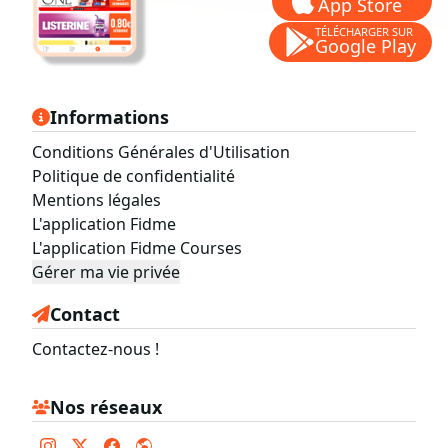
App Store
TÉLÉCHARGER SUR
Google Play
Informations
Conditions Générales d'Utilisation
Politique de confidentialité
Mentions légales
L'application Fidme
L'application Fidme Courses
Gérer ma vie privée
Contact
Contactez-nous !
Nos réseaux