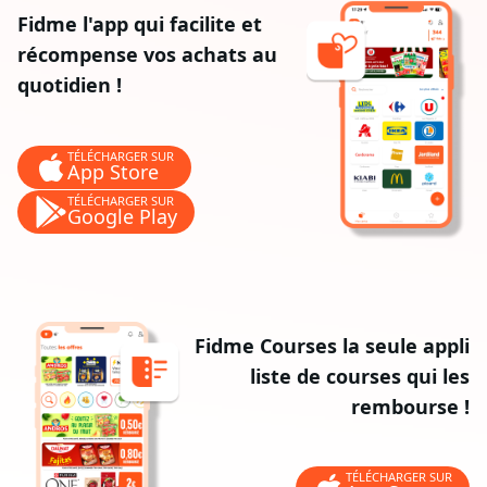
Fidme l'app qui facilite et
récompense vos achats au
quotidien !
TÉLÉCHARGER SUR
App Store
TÉLÉCHARGER SUR
Google Play
Fidme Courses la seule appli
liste de courses qui les
rembourse !
TÉLÉCHARGER SUR