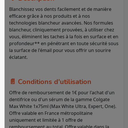
Blanchissez vos dents facilement et de manière
efficace grâce à nos produits et à nos
technologies blancheur avancées. Nos formules
blancheur, cliniquement prouvées, à utiliser chez
vous, éliminent les taches à la fois en surface et en
profondeur** en pénétrant en toute sécurité sous
la surface de l'émail pour vous offrir un sourire
éclatant.
📄 Conditions d'utilisation
Offre de remboursement de 1€ pour l'achat d'un
dentifrice ou d'un sérum de la gamme Colgate
Max White 1x75ml (Max White Ultra, Expert, One).
Offre valable en France métropolitaine
uniquement et limitée à 1 offre de
remboursement au total. Offre valable dans la