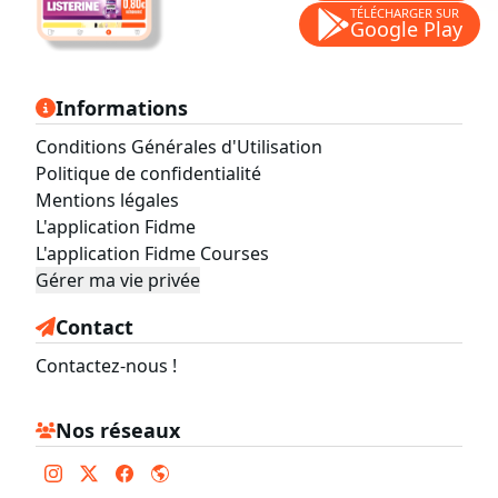
TÉLÉCHARGER SUR
Google Play
Informations
Conditions Générales d'Utilisation
Politique de confidentialité
Mentions légales
L'application Fidme
L'application Fidme Courses
Gérer ma vie privée
Contact
Contactez-nous !
Nos réseaux