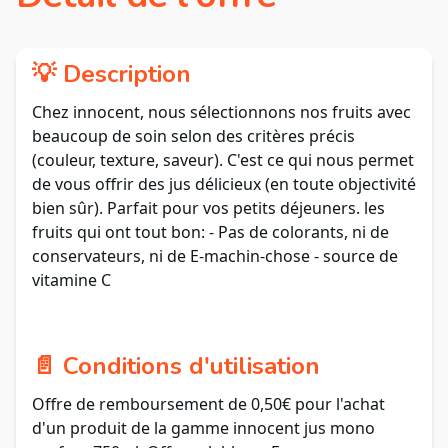
💡 Description
Chez innocent, nous sélectionnons nos fruits avec
beaucoup de soin selon des critères précis
(couleur, texture, saveur). C'est ce qui nous permet
de vous offrir des jus délicieux (en toute objectivité
bien sûr). Parfait pour vos petits déjeuners. les
fruits qui ont tout bon: - Pas de colorants, ni de
conservateurs, ni de E-machin-chose - source de
vitamine C
📄 Conditions d'utilisation
Offre de remboursement de 0,50€ pour l'achat
d'un produit de la gamme innocent jus mono