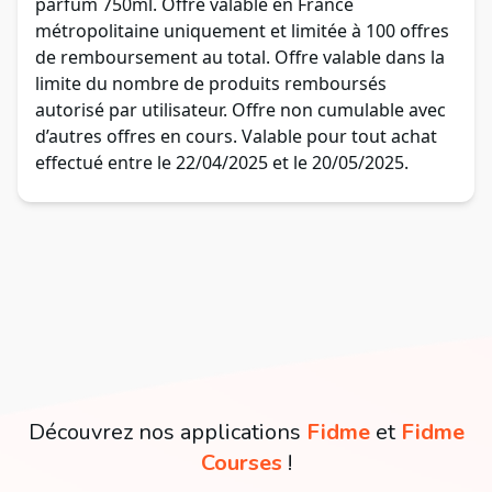
parfum 750ml. Offre valable en France
métropolitaine uniquement et limitée à 100 offres
de remboursement au total. Offre valable dans la
limite du nombre de produits remboursés
autorisé par utilisateur. Offre non cumulable avec
d’autres offres en cours. Valable pour tout achat
effectué entre le 22/04/2025 et le 20/05/2025.
Découvrez nos applications
Fidme
et
Fidme
Courses
!