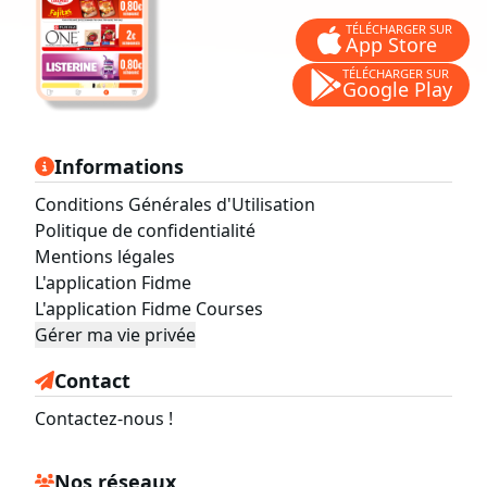
TÉLÉCHARGER SUR
App Store
TÉLÉCHARGER SUR
Google Play
Informations
Conditions Générales d'Utilisation
Politique de confidentialité
Mentions légales
L'application Fidme
L'application Fidme Courses
Gérer ma vie privée
Contact
Contactez-nous !
Nos réseaux