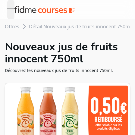
open navigation menu
Offres
Détail Nouveaux jus de fruits innocent 750ml
Nouveaux jus de fruits
innocent 750ml
Découvrez les nouveaux jus de fruits innocent 750ml.