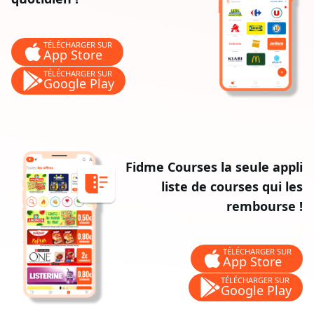
TÉLÉCHARGER SUR
App Store
TÉLÉCHARGER SUR
Google Play
Fidme Courses la seule appli
liste de courses qui les
rembourse !
TÉLÉCHARGER SUR
App Store
TÉLÉCHARGER SUR
Google Play