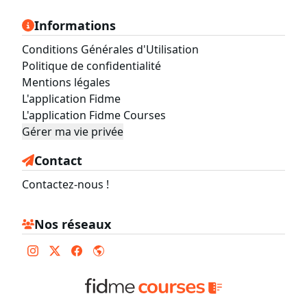
Informations
Conditions Générales d'Utilisation
Politique de confidentialité
Mentions légales
L'application Fidme
L'application Fidme Courses
Gérer ma vie privée
Contact
Contactez-nous !
Nos réseaux