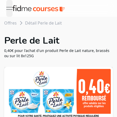
open navigation menu
Offres
Détail Perle de Lait
Perle de Lait
0,40€ pour l'achat d'un produit Perle de Lait nature, brassés
ou sur lit 8x125G