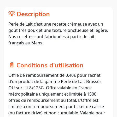
💡 Description
Perle de Lait c'est une recette crémeuse avec un
goût très doux et une texture onctueuse et légère.
Nos recettes sont fabriquées à partir de lait
français au Mans.
📄 Conditions d'utilisation
Offre de remboursement de 0,40€ pour l'achat
d'un produit de la gamme Perle de Lait Brassés
OU sur Lit 8x125G. Offre valable en France
métropolitaine uniquement et limitée à 1500
offres de remboursement au total. L'Offre est
limitée à un remboursement par ticket de caisse
(ou facture drive) et non cumulable. Valable pour