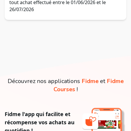
tout achat effectué entre le 01/06/2026 et le
26/07/2026
Découvrez nos applications
Fidme
et
Fidme
Courses
!
Fidme l'app qui facilite et
récompense vos achats au
quotidien !