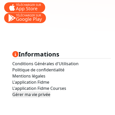
TÉLÉCHARGER SUR
App Store
TÉLÉCHARGER SUR
Google Play
Informations
Conditions Générales d'Utilisation
Politique de confidentialité
Mentions légales
L'application Fidme
L'application Fidme Courses
Gérer ma vie privée