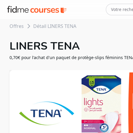
Offres
Détail LINERS TENA
LINERS TENA
0,70€ pour l'achat d'un paquet de protège-slips féminins TEN