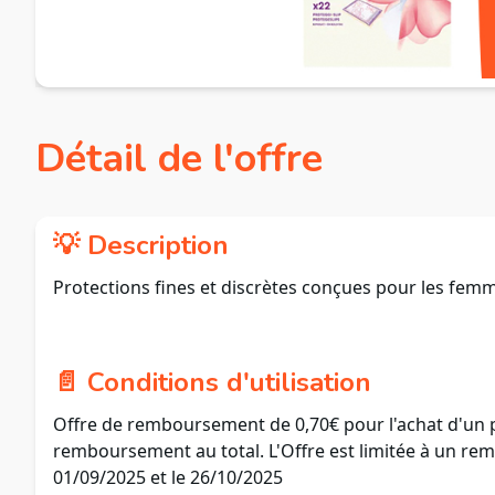
Détail de l'offre
💡 Description
Protections fines et discrètes conçues pour les femm
📄 Conditions d'utilisation
Offre de remboursement de 0,70€ pour l'achat d'un p
remboursement au total. L'Offre est limitée à un rem
01/09/2025 et le 26/10/2025