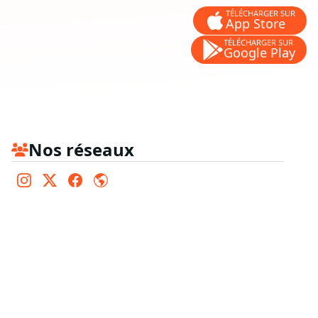
TÉLÉCHARGER SUR
App Store
TÉLÉCHARGER SUR
Google Play
Nos réseaux