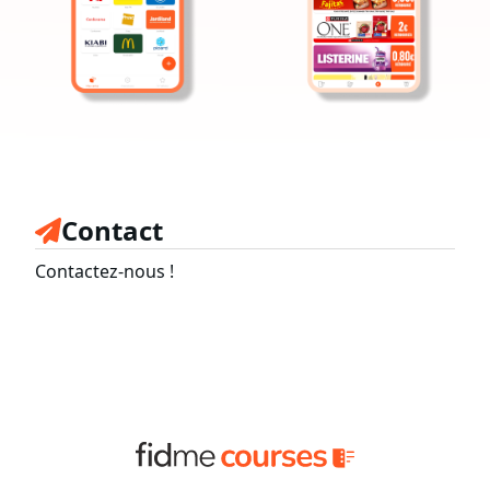
Contact
Contactez-nous !