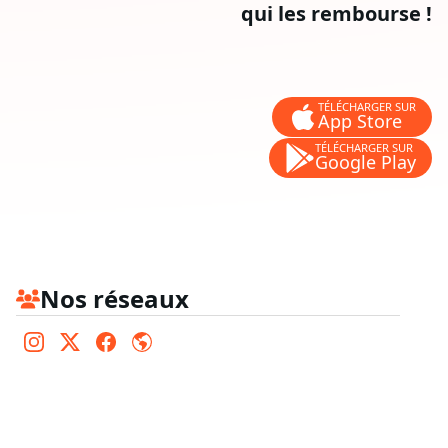
qui les rembourse !
TÉLÉCHARGER SUR
App Store
TÉLÉCHARGER SUR
Google Play
Nos réseaux