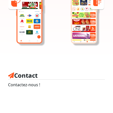
Contact
Contactez-nous !