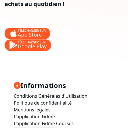
achats au quotidien !
TÉLÉCHARGER SUR
App Store
TÉLÉCHARGER SUR
Google Play
Informations
Conditions Générales d'Utilisation
Politique de confidentialité
Mentions légales
L'application Fidme
L'application Fidme Courses