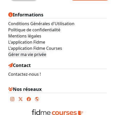
Informations
Conditions Générales d'Utilisation
Politique de confidentialité
Mentions légales
L'application Fidme
L'application Fidme Courses
Gérer ma vie privée
Contact
Contactez-nous !
Nos réseaux