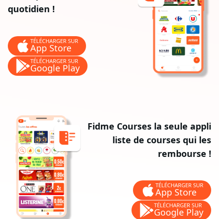
quotidien !
TÉLÉCHARGER SUR
App Store
TÉLÉCHARGER SUR
Google Play
Fidme Courses la seule appli
liste de courses qui les
rembourse !
TÉLÉCHARGER SUR
App Store
TÉLÉCHARGER SUR
Google Play