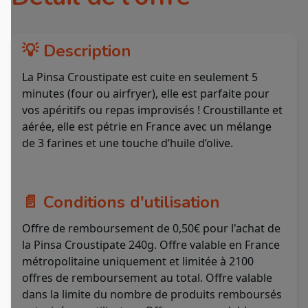
💡 Description
La Pinsa Croustipate est cuite en seulement 5
minutes (four ou airfryer), elle est parfaite pour
vos apéritifs ou repas improvisés ! Croustillante et
aérée, elle est pétrie en France avec un mélange
de 3 farines et une touche d’huile d’olive.
📄 Conditions d'utilisation
Offre de remboursement de 0,50€ pour l'achat de
la Pinsa Croustipate 240g. Offre valable en France
métropolitaine uniquement et limitée à 2100
offres de remboursement au total. Offre valable
dans la limite du nombre de produits remboursés