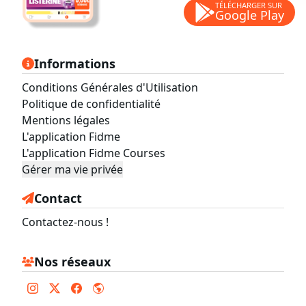
TÉLÉCHARGER SUR
Google Play
Informations
Conditions Générales d'Utilisation
Politique de confidentialité
Mentions légales
L'application Fidme
L'application Fidme Courses
Gérer ma vie privée
Contact
Contactez-nous !
Nos réseaux