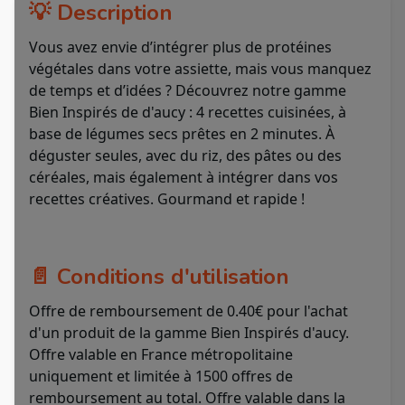
💡 Description
Vous avez envie d’intégrer plus de protéines
végétales dans votre assiette, mais vous manquez
de temps et d’idées ? Découvrez notre gamme
Bien Inspirés de d'aucy : 4 recettes cuisinées, à
base de légumes secs prêtes en 2 minutes. À
déguster seules, avec du riz, des pâtes ou des
céréales, mais également à intégrer dans vos
recettes créatives. Gourmand et rapide !
📄 Conditions d'utilisation
Offre de remboursement de 0.40€ pour l'achat
d'un produit de la gamme Bien Inspirés d'aucy.
Offre valable en France métropolitaine
uniquement et limitée à 1500 offres de
remboursement au total. Offre valable dans la