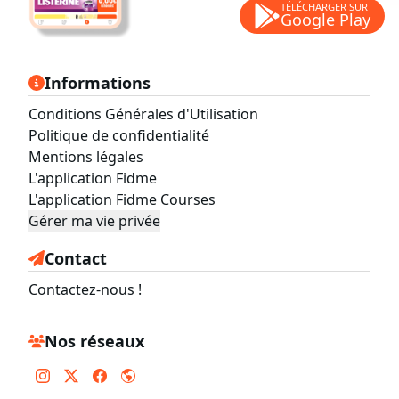
TÉLÉCHARGER SUR
Google Play
Informations
Conditions Générales d'Utilisation
Politique de confidentialité
Mentions légales
L'application Fidme
L'application Fidme Courses
Gérer ma vie privée
Contact
Contactez-nous !
Nos réseaux