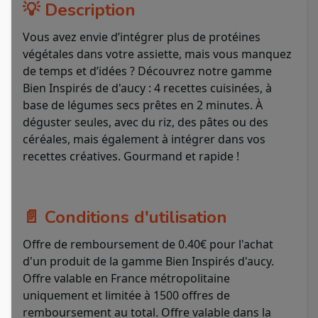
💡 Description
Vous avez envie d’intégrer plus de protéines
végétales dans votre assiette, mais vous manquez
de temps et d’idées ? Découvrez notre gamme
Bien Inspirés de d'aucy : 4 recettes cuisinées, à
base de légumes secs prêtes en 2 minutes. À
déguster seules, avec du riz, des pâtes ou des
céréales, mais également à intégrer dans vos
recettes créatives. Gourmand et rapide !
📄 Conditions d'utilisation
Offre de remboursement de 0.40€ pour l'achat
d'un produit de la gamme Bien Inspirés d'aucy.
Offre valable en France métropolitaine
uniquement et limitée à 1500 offres de
remboursement au total. Offre valable dans la