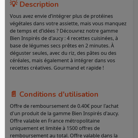
💡 Description
Vous avez envie d’intégrer plus de protéines
végétales dans votre assiette, mais vous manquez
de temps et d’idées ? Découvrez notre gamme
Bien Inspirés de d'aucy : 4 recettes cuisinées, à
base de légumes secs prêtes en 2 minutes. À
déguster seules, avec du riz, des pâtes ou des
céréales, mais également à intégrer dans vos
recettes créatives. Gourmand et rapide !
📄 Conditions d'utilisation
Offre de remboursement de 0.40€ pour l'achat
d'un produit de la gamme Bien Inspirés d'aucy.
Offre valable en France métropolitaine
uniquement et limitée à 1500 offres de
remboursement au total. Offre valable dans la