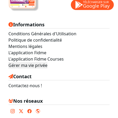
TÉLÉCHARGER SUR
Google Play
Informations
Conditions Générales d'Utilisation
Politique de confidentialité
Mentions légales
L'application Fidme
L'application Fidme Courses
Gérer ma vie privée
Contact
Contactez-nous !
Nos réseaux