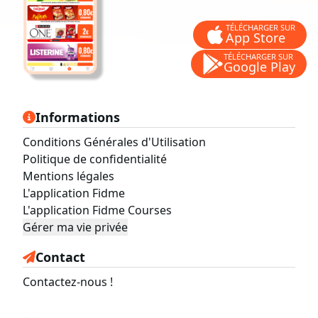
TÉLÉCHARGER SUR
App Store
TÉLÉCHARGER SUR
Google Play
Informations
Conditions Générales d'Utilisation
Politique de confidentialité
Mentions légales
L'application Fidme
L'application Fidme Courses
Gérer ma vie privée
Contact
Contactez-nous !