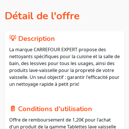
Détail de l'offre
💡 Description
La marque CARREFOUR EXPERT propose des
nettoyants spécifiques pour la cuisine et la salle de
bain, des lessives pour tous les usages, ainsi des
produits lave-vaisselle pour la propreté de votre
vaisselle. Un seul objectif : garantir l'efficacité pour
un nettoyage rapide à petit prix!
📄 Conditions d'utilisation
Offre de remboursement de 1,20€ pour l'achat
d'un produit de la gamme Tablettes lave vaisselle