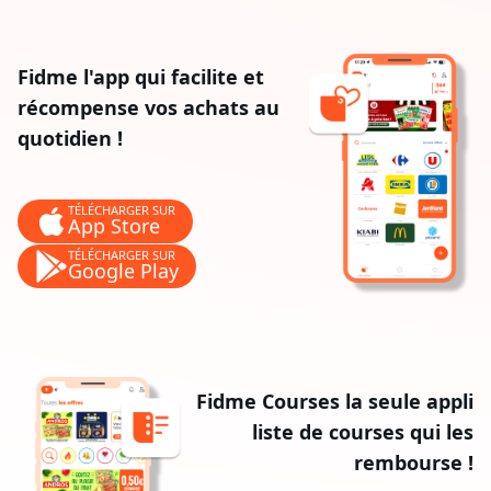
Fidme l'app qui facilite et
récompense vos achats au
quotidien !
TÉLÉCHARGER SUR
App Store
TÉLÉCHARGER SUR
Google Play
Fidme Courses la seule appli
liste de courses qui les
rembourse !