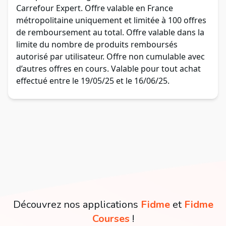
Carrefour Expert. Offre valable en France
métropolitaine uniquement et limitée à 100 offres
de remboursement au total. Offre valable dans la
limite du nombre de produits remboursés
autorisé par utilisateur. Offre non cumulable avec
d’autres offres en cours. Valable pour tout achat
effectué entre le 19/05/25 et le 16/06/25.
Découvrez nos applications
Fidme
et
Fidme
Courses
!