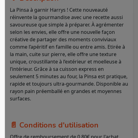
La Pinsa à garnir Harrys ! Cette nouveauté
réinvente la gourmandise avec une recette aussi
savoureuse que simple à préparer. À agrémenter
selon les envies, elle offre une nouvelle façon
créative de partager des moments conviviaux
comme l’apéritif en famille ou entre amis. Etirée à
la main, cuite sur pierre, elle offre une texture
unique, croustillante à l’extérieur et moelleuse à
l’intérieur. Grâce à sa cuisson express en
seulement 5 minutes au four, la Pinsa est pratique,
rapide et toujours ultra-gourmande. Disponible au
rayon pain préemballé en grandes et moyennes
surfaces.
📄 Conditions d'utilisation
Offre de remboursement de 0,80€ pour l'achat