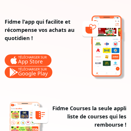
Fidme l'app qui facilite et
récompense vos achats au
quotidien !
TÉLÉCHARGER SUR
App Store
TÉLÉCHARGER SUR
Google Play
Fidme Courses la seule appli
liste de courses qui les
rembourse !