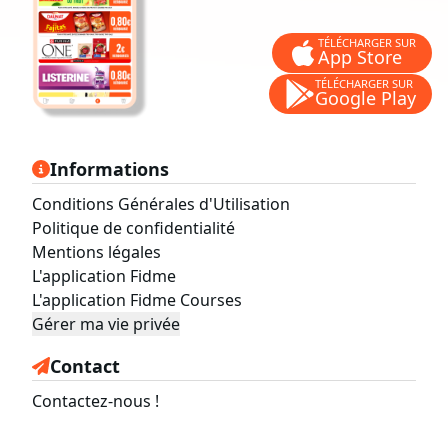
TÉLÉCHARGER SUR
App Store
TÉLÉCHARGER SUR
Google Play
Informations
Conditions Générales d'Utilisation
Politique de confidentialité
Mentions légales
L'application Fidme
L'application Fidme Courses
Gérer ma vie privée
Contact
Contactez-nous !